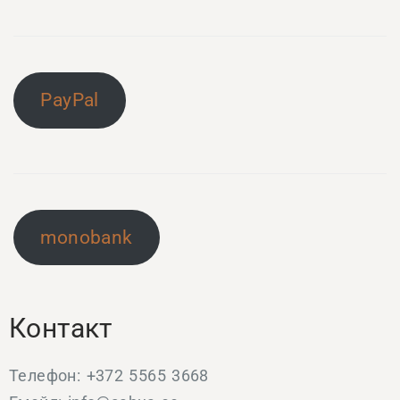
PayPal
monobank
Контакт
Телефон: +372 5565 3668