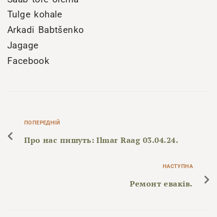
Tulge kohale
Arkadi Babtšenko
Jagage
Facebook
ПОПЕРЕДНІЙ
Про нас пишуть: Ilmar Raag 03.04.24.
НАСТУПНА
Ремонт еваків.